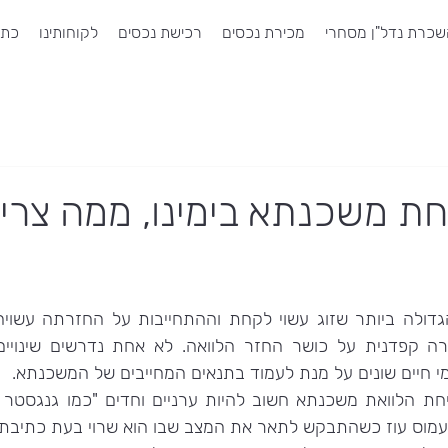
כרת נדל"ן מסחרי
מכירת נכסים
רכישת נכסים
לקוחותינו
כתב
ת משכנתא בימינו, ממה צרי
ומי חיים שונים על מנת לעמוד בתנאים המחייבים של המשכנתא.
עמוס עוז כשהתבקש לתאר את המצב שבו הוא שרוי בעת כתיבת ס