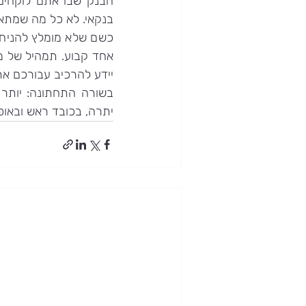
בנקאי. לא כל מה שמתאי
יידע להרכיב עבורכם את
יתרה, בכובד ראש ובאופן