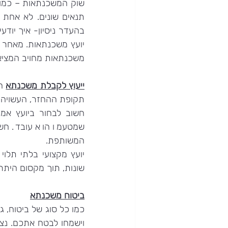
משכנתאות מחויב המציא
ייעוץ לקבלת משכנתא
תקופת ההחזר, העשויה 
המשותפת.
שונות, תוך מקסום היתרו
ביטוח משכנתא