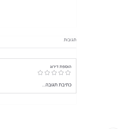
תגובות
הוספת דירוג
סוגי מיסים והסברים
כתיבת תגובה...