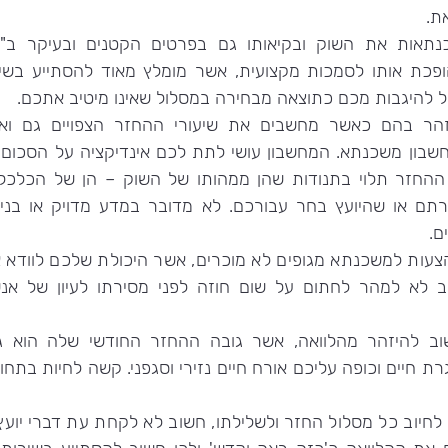
ת.
 להיגבות מכם כתוצאה מבחירה במסלול שאינו מיטיב אתכם.
ם.