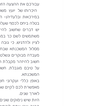
עבורכם את ההצעה הזא
בטלה ביחס לכסף שעלול
מעבדה מבוקרים ונשלטי
המשכנתא.
לאורך שנים.