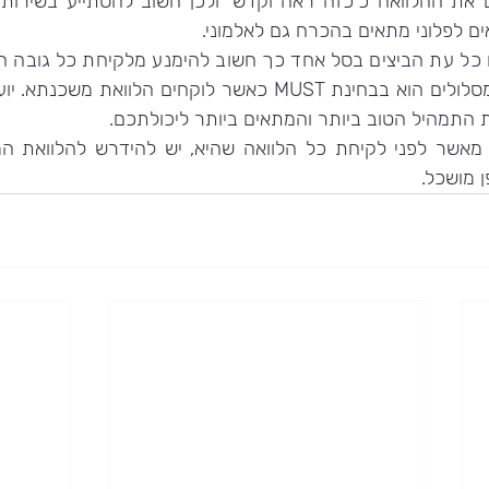
ם לפלוני מתאים בהכרח גם לאלמוני.
 התמהיל הטוב ביותר והמתאים ביותר ליכולתכם.
 מושכל.