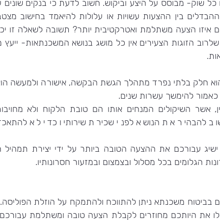
ות.
כאמור להימשך עשרות שנים.
נות הגלומים בכל מסלול ובצמצום ובמזעור חסרונותיו.